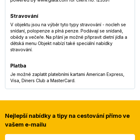
Stravování
V objektu jsou na výběr tyto typy stravování - nocleh se
snídaní, polopenze a plná penze. Podávají se snídaně,
obědy a večeře. Na přání je možné připravit dietní jídla a
dětská menu Objekt nabízí také speciální nabídky
stravování.
Platba
Je možné zaplatit platebními kartami American Express,
Visa, Diners Club a MasterCard.
Nejlepší nabídky a tipy na cestování přímo ve
vašem e-mailu