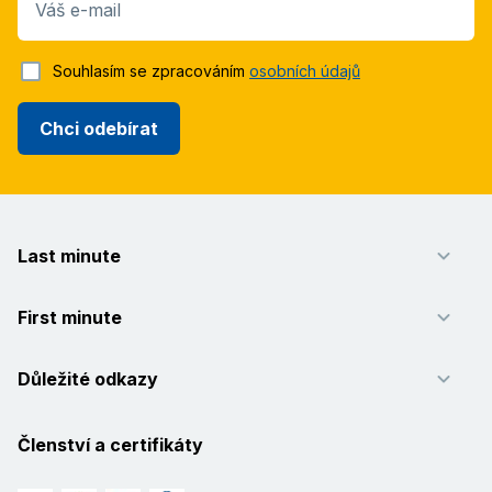
Váš e-mail
Souhlasím se zpracováním
osobních údajů
Chci odebírat
Last minute
First minute
Důležité odkazy
Členství a certifikáty