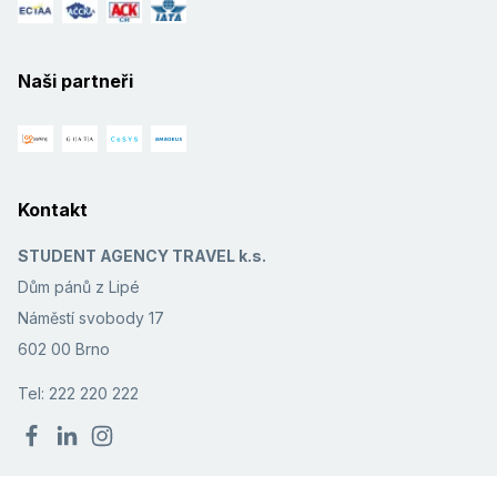
Naši partneři
Kontakt
STUDENT AGENCY TRAVEL k.s.
Dům pánů z Lipé
Náměstí svobody 17
602 00 Brno
Tel: 222 220 222