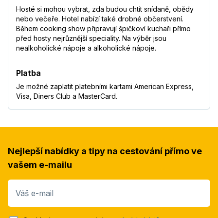
Hosté si mohou vybrat, zda budou chtít snídaně, obědy
nebo večeře. Hotel nabízí také drobné občerstvení.
Během cooking show připravují špičkoví kuchaři přímo
před hosty nejrůznější speciality. Na výběr jsou
nealkoholické nápoje a alkoholické nápoje.
Platba
Je možné zaplatit platebními kartami American Express,
Visa, Diners Club a MasterCard.
Nejlepší nabídky a tipy na cestování přímo ve
vašem e-mailu
Váš e-mail