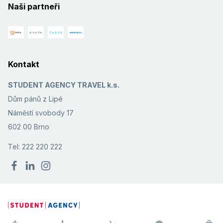
Naši partneři
Kontakt
STUDENT AGENCY TRAVEL k.s.
Dům pánů z Lipé
Náměstí svobody 17
602 00 Brno
Tel: 222 220 222