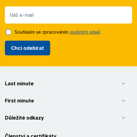
Váš e-mail
Souhlasím se zpracováním
osobních údajů
Chci odebírat
Last minute
First minute
Důležité odkazy
Členství a certifikáty