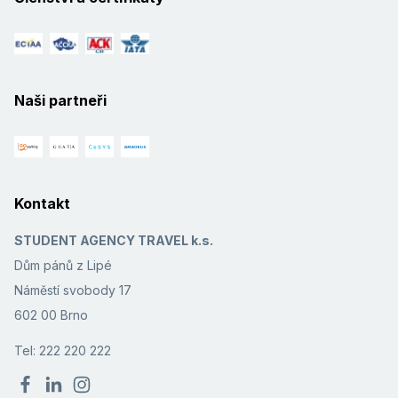
Naši partneři
Kontakt
STUDENT AGENCY TRAVEL k.s.
Dům pánů z Lipé
Náměstí svobody 17
602 00 Brno
Tel: 222 220 222