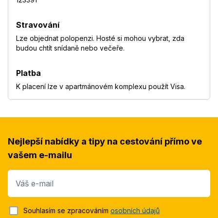
Stravování
Lze objednat polopenzi. Hosté si mohou vybrat, zda
budou chtít snídaně nebo večeře.
Platba
K placení lze v apartmánovém komplexu použít Visa.
Nejlepší nabídky a tipy na cestování přímo ve
vašem e-mailu
Váš e-mail
Souhlasím se zpracováním
osobních údajů