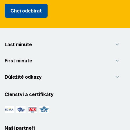
Chci odebírat
Last minute
First minute
Důležité odkazy
Členství a certifikáty
Naši partneři