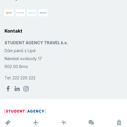
Kontakt
STUDENT AGENCY TRAVEL k.s.
Dům pánů z Lipé
Náměstí svobody 17
602 00 Brno
Tel: 222 220 222