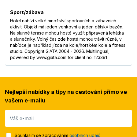
Sport/zábava
Hotel nabízí velké množství sportovních a zábavních
aktivit. Objekt má jeden venkovní a jeden dětský bazén.
Na slunné terase mohou hosté využít připravená lehátka
a slunečníky. Volný čas zde hosté mohou trávit různě, v
nabídce je například jízda na kole/horském kole a fitness
studio. Copyright GIATA 2004 - 2026. Multilingual,
powered by www.giata.com for client no. 123391
Nejlepší nabídky a tipy na cestování přímo ve
vašem e-mailu
Váš e-mail
Souhlasím se zpracováním
osobních údajů