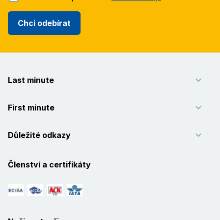
Chci odebírat
Last minute
First minute
Důležité odkazy
Členství a certifikáty