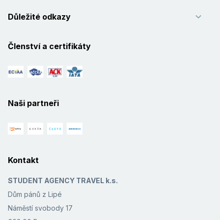
Důležité odkazy
Členství a certifikáty
Naši partneři
Kontakt
STUDENT AGENCY TRAVEL k.s.
Dům pánů z Lipé
Náměstí svobody 17