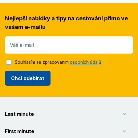
Nejlepší nabídky a tipy na cestování přímo ve
vašem e-mailu
Váš e-mail
Souhlasím se zpracováním
osobních údajů
Chci odebírat
Last minute
First minute