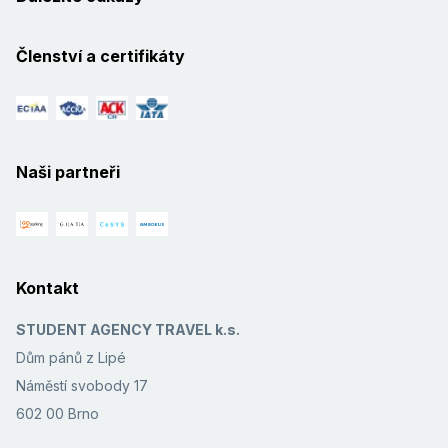
Členství a certifikáty
Naši partneři
Kontakt
STUDENT AGENCY TRAVEL k.s.
Dům pánů z Lipé
Náměstí svobody 17
602 00 Brno