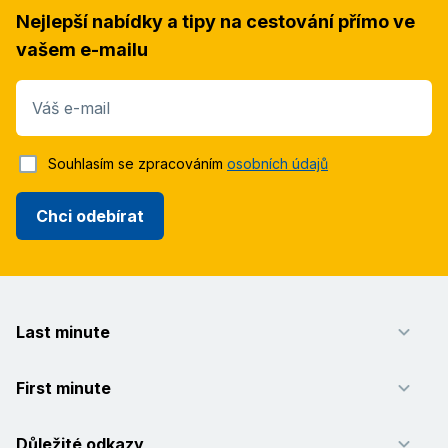
Nejlepší nabídky a tipy na cestování přímo ve
vašem e-mailu
Váš e-mail
Souhlasím se zpracováním
osobních údajů
Chci odebírat
Last minute
First minute
Důležité odkazy