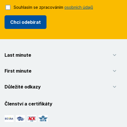
Souhlasím se zpracováním
osobních údajů
Chci odebírat
Last minute
First minute
Důležité odkazy
Členství a certifikáty