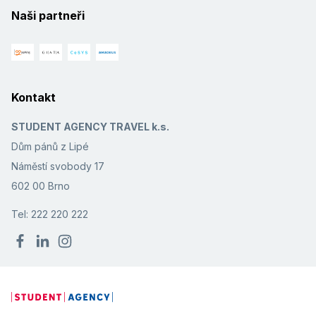
Naši partneři
Kontakt
STUDENT AGENCY TRAVEL k.s.
Dům pánů z Lipé
Náměstí svobody 17
602 00 Brno
Tel: 222 220 222