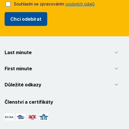
Souhlasím se zpracováním
osobních údajů
Chci odebírat
Last minute
First minute
Důležité odkazy
Členství a certifikáty