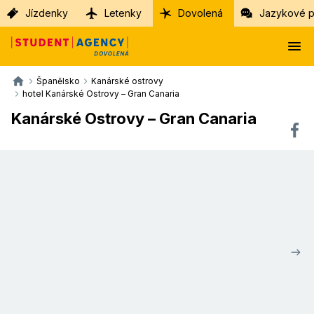
Jízdenky
Letenky
Dovolená
Jazykové p
Španělsko
Kanárské ostrovy
hotel Kanárské Ostrovy – Gran Canaria
Kanárské Ostrovy – Gran Canaria