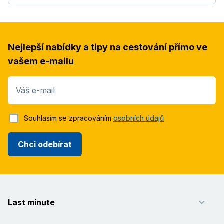
Nejlepší nabídky a tipy na cestování přímo ve
vašem e-mailu
Váš e-mail
Souhlasím se zpracováním
osobních údajů
Chci odebírat
Last minute