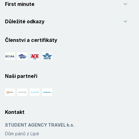
First minute
Důležité odkazy
Členství a certifikáty
Naši partneři
Kontakt
STUDENT AGENCY TRAVEL k.s.
Dům pánů z Lipé