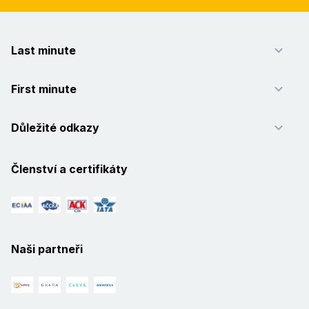
Last minute
First minute
Důležité odkazy
Členství a certifikáty
Naši partneři