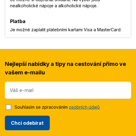
nealkoholické nápoje a alkoholické nápoje.
Platba
Je možné zaplatit platebními kartami Visa a MasterCard.
Nejlepší nabídky a tipy na cestování přímo ve
vašem e-mailu
Váš e-mail
Souhlasím se zpracováním
osobních údajů
Chci odebírat