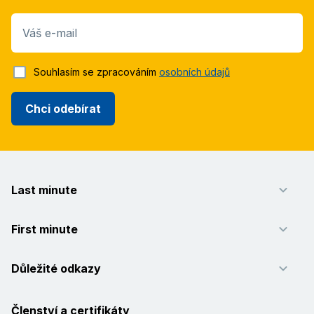
Váš e-mail
Souhlasím se zpracováním
osobních údajů
Chci odebírat
Last minute
First minute
Důležité odkazy
Členství a certifikáty