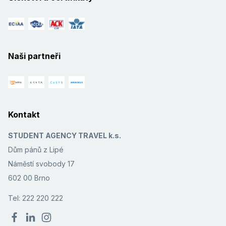
Naši partneři
Kontakt
STUDENT AGENCY TRAVEL k.s.
Dům pánů z Lipé
Náměstí svobody 17
602 00 Brno
Tel: 222 220 222