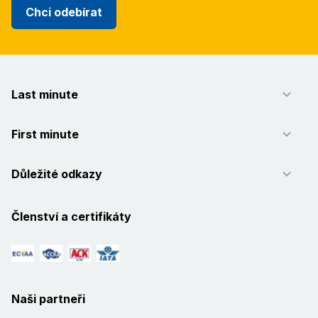
Chci odebírat
Last minute
First minute
Důležité odkazy
Členství a certifikáty
Naši partneři