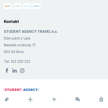
Kontakt
STUDENT AGENCY TRAVEL k.s.
Dům pánů z Lipé
Náměstí svobody 17
602 00 Brno
Tel: 222 220 222