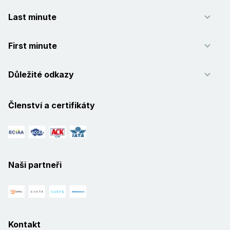
Last minute
First minute
Důležité odkazy
Členství a certifikáty
Naši partneři
Kontakt