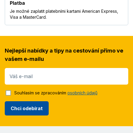
Platba
Je možné zaplatit platebními kartami American Express,
Visa a MasterCard.
Nejlepší nabídky a tipy na cestování přímo ve
vašem e-mailu
Váš e-mail
Souhlasím se zpracováním
osobních údajů
Chci odebírat