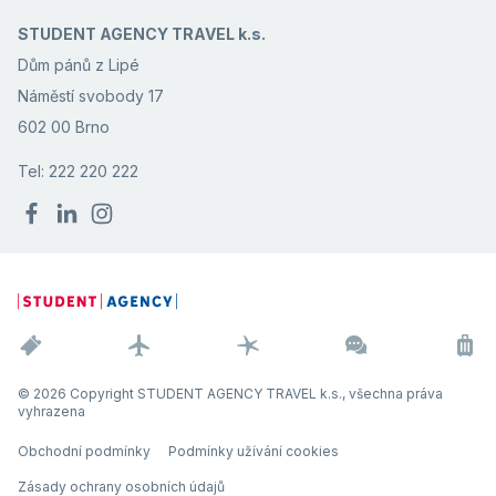
STUDENT AGENCY TRAVEL k.s.
Dům pánů z Lipé
Náměstí svobody 17
602 00 Brno
Tel: 222 220 222
© 2026 Copyright STUDENT AGENCY TRAVEL k.s., všechna práva
vyhrazena
Obchodní podmínky
Podmínky užívání cookies
Zásady ochrany osobních údajů