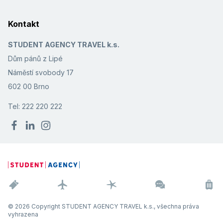
Kontakt
STUDENT AGENCY TRAVEL k.s.
Dům pánů z Lipé
Náměstí svobody 17
602 00 Brno
Tel: 222 220 222
© 2026 Copyright STUDENT AGENCY TRAVEL k.s., všechna práva
vyhrazena