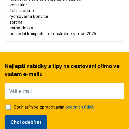
ventilátor
žehlící prkno
rychlovarná konvice
sprcha
varná deska
poslední kompletní rekonstrukce v roce 2025
Nejlepší nabídky a tipy na cestování přímo ve
vašem e-mailu
Váš e-mail
Souhlasím se zpracováním
osobních údajů
Chci odebírat