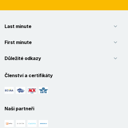
Last minute
First minute
Důležité odkazy
Členství a certifikáty
Naši partneři