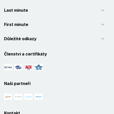
Last minute
First minute
Důležité odkazy
Členství a certifikáty
Naši partneři
Kontakt