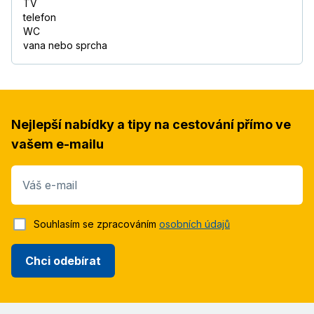
TV
telefon
WC
vana nebo sprcha
Nejlepší nabídky a tipy na cestování přímo ve
vašem e-mailu
Váš e-mail
Souhlasím se zpracováním
osobních údajů
Chci odebírat