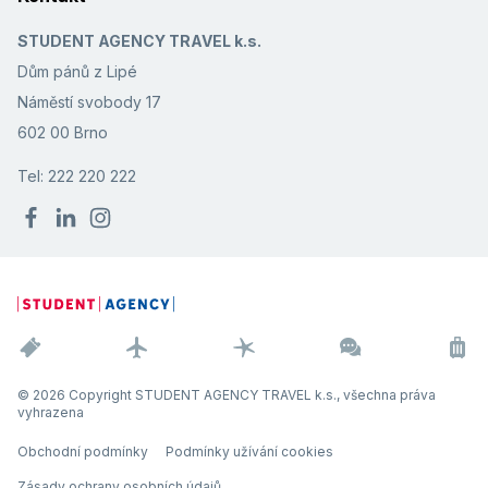
STUDENT AGENCY TRAVEL k.s.
Dům pánů z Lipé
Náměstí svobody 17
602 00 Brno
Tel: 222 220 222
© 2026 Copyright STUDENT AGENCY TRAVEL k.s., všechna práva
vyhrazena
Obchodní podmínky
Podmínky užívání cookies
Zásady ochrany osobních údajů