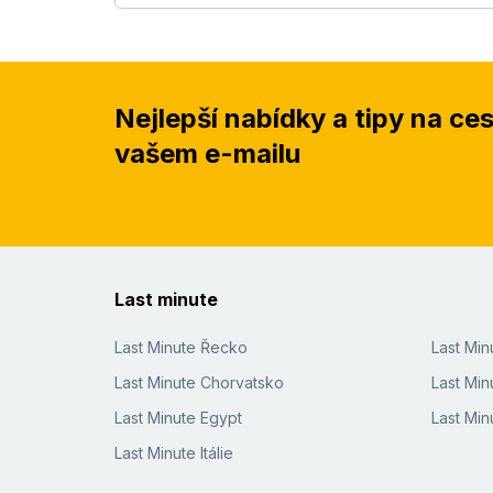
Nejlepší nabídky a tipy na ce
vašem e-mailu
Last minute
Last Minute Řecko
Last Mi
Last Minute Chorvatsko
Last Min
Last Minute Egypt
Last Min
Last Minute Itálie