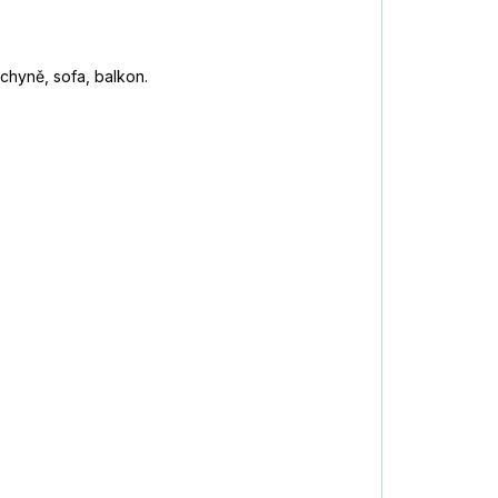
uchyně, sofa, balkon.