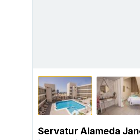
Servatur Alameda Jan