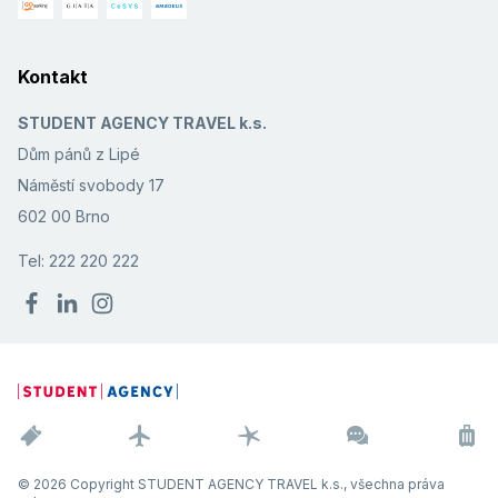
Kontakt
STUDENT AGENCY TRAVEL k.s.
Dům pánů z Lipé
Náměstí svobody 17
602 00 Brno
Tel: 222 220 222
© 2026 Copyright STUDENT AGENCY TRAVEL k.s., všechna práva