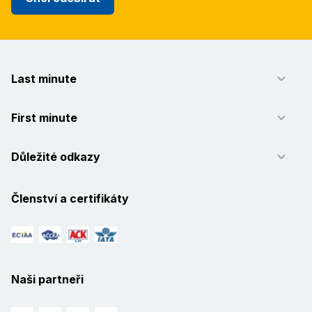
Last minute
First minute
Důležité odkazy
Členství a certifikáty
Naši partneři