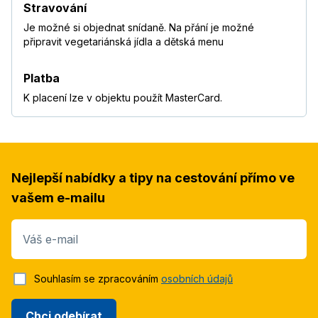
Stravování
Je možné si objednat snídaně. Na přání je možné
připravit vegetariánská jídla a dětská menu
Platba
K placení lze v objektu použít MasterCard.
Nejlepší nabídky a tipy na cestování přímo ve
vašem e-mailu
Váš e-mail
Souhlasím se zpracováním
osobních údajů
Chci odebírat