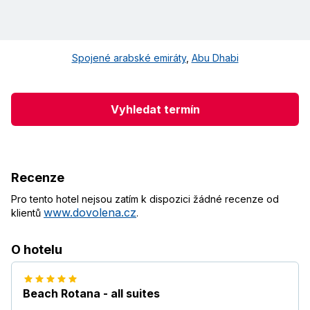
Spojené arabské emiráty
,
Abu Dhabi
Vyhledat termín
Recenze
Pro tento hotel nejsou zatím k dispozici žádné recenze od
www.dovolena.cz
klientů
.
O hotelu
Beach Rotana - all suites