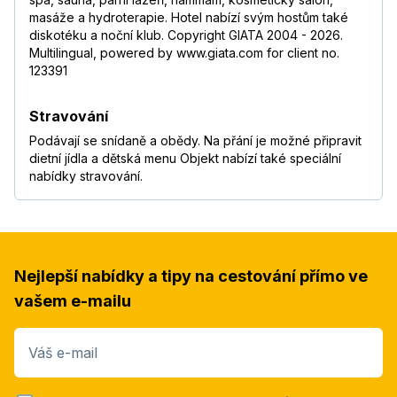
masáže a hydroterapie. Hotel nabízí svým hostům také
diskotéku a noční klub. Copyright GIATA 2004 - 2026.
Multilingual, powered by www.giata.com for client no.
123391
Stravování
Podávají se snídaně a obědy. Na přání je možné připravit
dietní jídla a dětská menu Objekt nabízí také speciální
nabídky stravování.
Nejlepší nabídky a tipy na cestování přímo ve
vašem e-mailu
Váš e-mail