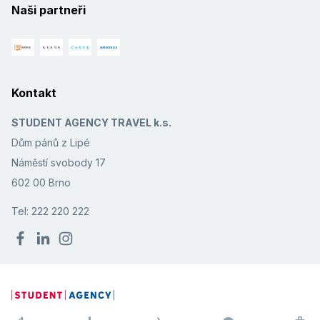
Naši partneři
Kontakt
STUDENT AGENCY TRAVEL k.s.
Dům pánů z Lipé
Náměstí svobody 17
602 00 Brno
Tel: 222 220 222