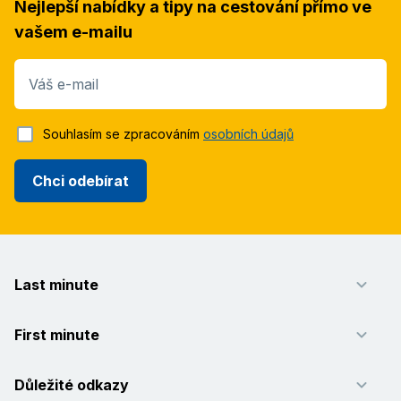
Nejlepší nabídky a tipy na cestování přímo ve
vašem e-mailu
Váš e-mail
Souhlasím se zpracováním
osobních údajů
Chci odebírat
Last minute
First minute
Důležité odkazy