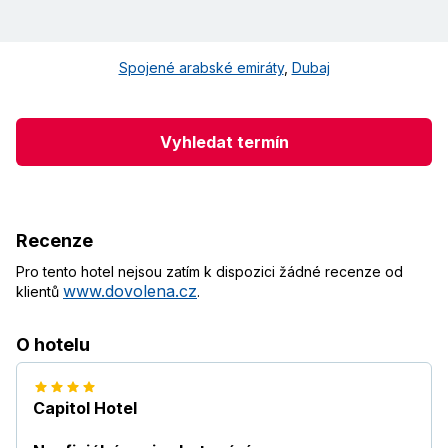
Spojené arabské emiráty
,
Dubaj
Vyhledat termín
Recenze
Pro tento hotel nejsou zatím k dispozici žádné recenze od
www.dovolena.cz
klientů
.
O hotelu
Capitol Hotel