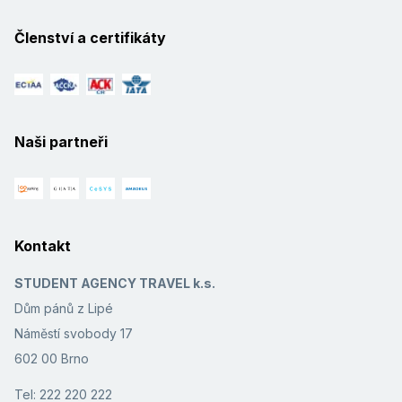
Členství a certifikáty
Naši partneři
Kontakt
STUDENT AGENCY TRAVEL k.s.
Dům pánů z Lipé
Náměstí svobody 17
602 00 Brno
Tel: 222 220 222