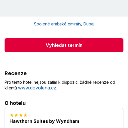
Spojené arabské emiráty
,
Dubaj
Vyhledat termín
Recenze
Pro tento hotel nejsou zatím k dispozici žádné recenze od
www.dovolena.cz
klientů
.
O hotelu
Hawthorn Suites by Wyndham