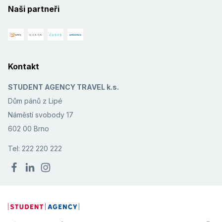
Naši partneři
Kontakt
STUDENT AGENCY TRAVEL k.s.
Dům pánů z Lipé
Náměstí svobody 17
602 00 Brno
Tel: 222 220 222