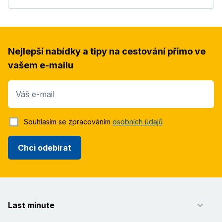
Nejlepší nabídky a tipy na cestování přímo ve
vašem e-mailu
Váš e-mail
Souhlasím se zpracováním
osobních údajů
Chci odebírat
Last minute