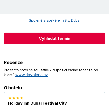
Spojené arabské emiráty
,
Dubaj
Vyhledat termín
Recenze
Pro tento hotel nejsou zatím k dispozici žádné recenze od
www.dovolena.cz
klientů
.
O hotelu
Holiday Inn Dubai Festival City