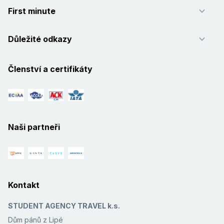
First minute
Důležité odkazy
Členství a certifikáty
Naši partneři
Kontakt
STUDENT AGENCY TRAVEL k.s.
Dům pánů z Lipé