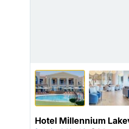
Hotel Millennium Lake