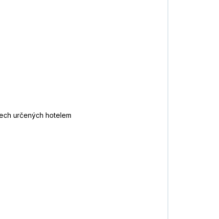
asech určených hotelem