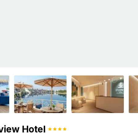
view Hotel