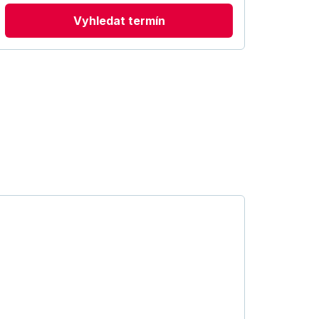
Vyhledat termín