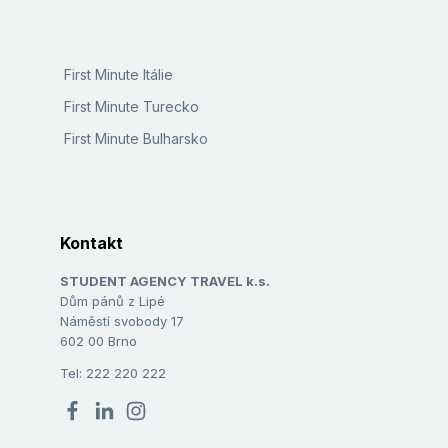
First Minute Itálie
First Minute Turecko
First Minute Bulharsko
Kontakt
STUDENT AGENCY TRAVEL k.s.
Dům pánů z Lipé
Náměstí svobody 17
602 00 Brno
Tel: 222 220 222