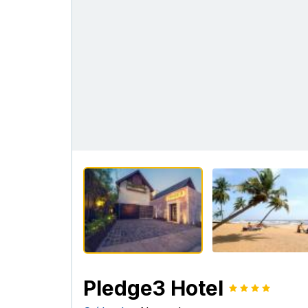
Pledge3 Hotel