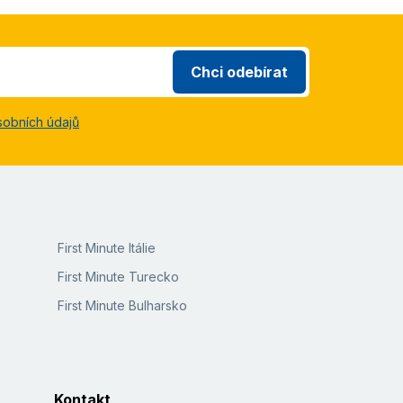
Chci odebírat
sobních údajů
First Minute Itálie
First Minute Turecko
First Minute Bulharsko
Kontakt