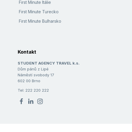
First Minute Itálie
First Minute Turecko
First Minute Bulharsko
Kontakt
STUDENT AGENCY TRAVEL k.s.
Dům pánů z Lipé
Náměstí svobody 17
602 00 Brno
Tel: 222 220 222