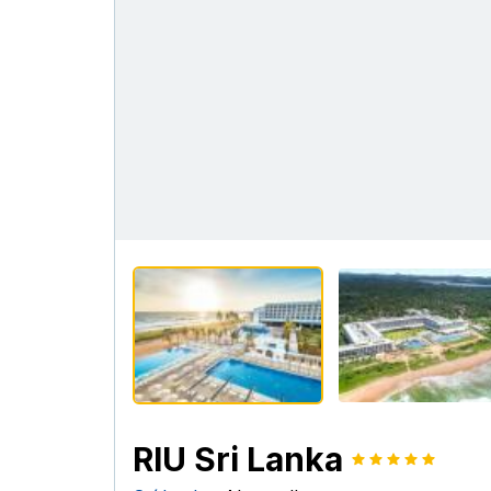
RIU Sri Lanka