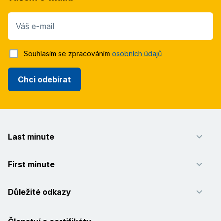
Váš e-mail
Souhlasím se zpracováním
osobních údajů
Chci odebírat
Last minute
First minute
Důležité odkazy