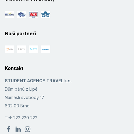
Naši partneři
Kontakt
STUDENT AGENCY TRAVEL k.s.
Dům pánů z Lipé
Náměstí svobody 17
602 00 Brno
Tel: 222 220 222