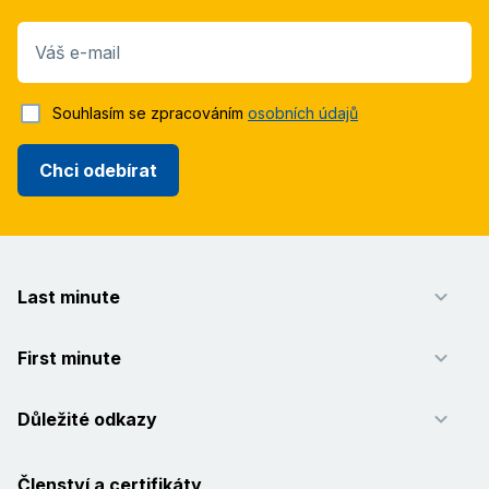
Váš e-mail
Souhlasím se zpracováním
osobních údajů
Chci odebírat
Last minute
First minute
Důležité odkazy
Členství a certifikáty