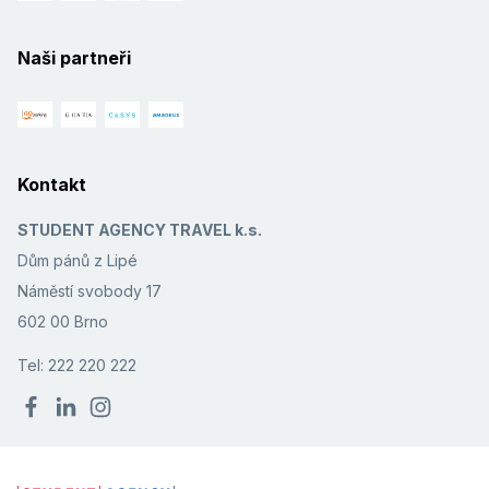
Naši partneři
Kontakt
STUDENT AGENCY TRAVEL k.s.
Dům pánů z Lipé
Náměstí svobody 17
602 00 Brno
Tel: 222 220 222