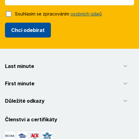
Souhlasím se zpracováním
osobních údajů
Chci odebírat
Last minute
First minute
Důležité odkazy
Členství a certifikáty