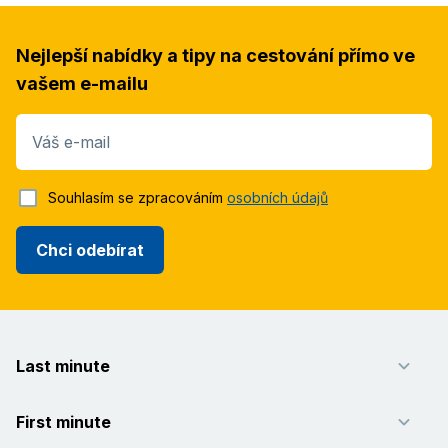
Nejlepší nabídky a tipy na cestování přímo ve
vašem e-mailu
Váš e-mail
Souhlasím se zpracováním
osobních údajů
Chci odebírat
Last minute
First minute