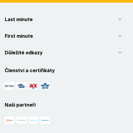
Last minute
First minute
Důležité odkazy
Členství a certifikáty
Naši partneři