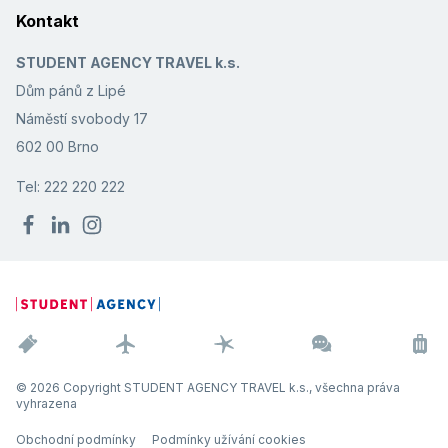
Kontakt
STUDENT AGENCY TRAVEL k.s.
Dům pánů z Lipé
Náměstí svobody 17
602 00 Brno
Tel: 222 220 222
© 2026 Copyright STUDENT AGENCY TRAVEL k.s., všechna práva
vyhrazena
Obchodní podmínky
Podmínky užívání cookies