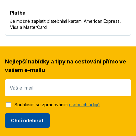
Platba
Je možné zaplatit platebními kartami American Express,
Visa a MasterCard.
Nejlepší nabídky a tipy na cestování přímo ve
vašem e-mailu
Váš e-mail
Souhlasím se zpracováním
osobních údajů
Chci odebírat