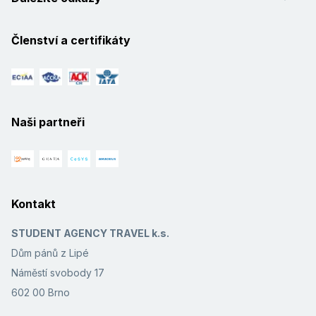
Členství a certifikáty
Naši partneři
Kontakt
STUDENT AGENCY TRAVEL k.s.
Dům pánů z Lipé
Náměstí svobody 17
602 00 Brno