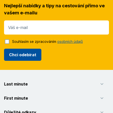
Nejlepší nabídky a tipy na cestování přímo ve
vašem e-mailu
Váš e-mail
Souhlasím se zpracováním
osobních údajů
Chci odebírat
Last minute
First minute
Důležité odkazy