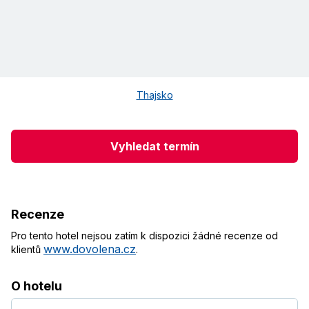
Thajsko
Vyhledat termín
Recenze
Pro tento hotel nejsou zatím k dispozici žádné recenze od
www.dovolena.cz
klientů
.
O hotelu