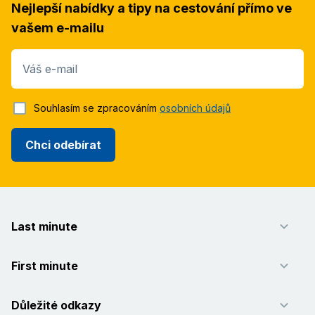
Nejlepší nabídky a tipy na cestování přímo ve
vašem e-mailu
Váš e-mail
Souhlasím se zpracováním
osobních údajů
Chci odebírat
Last minute
First minute
Důležité odkazy