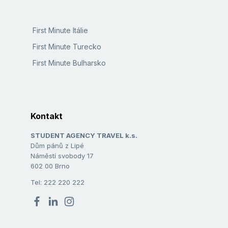
First Minute Itálie
First Minute Turecko
First Minute Bulharsko
Kontakt
STUDENT AGENCY TRAVEL k.s.
Dům pánů z Lipé
Náměstí svobody 17
602 00 Brno
Tel: 222 220 222