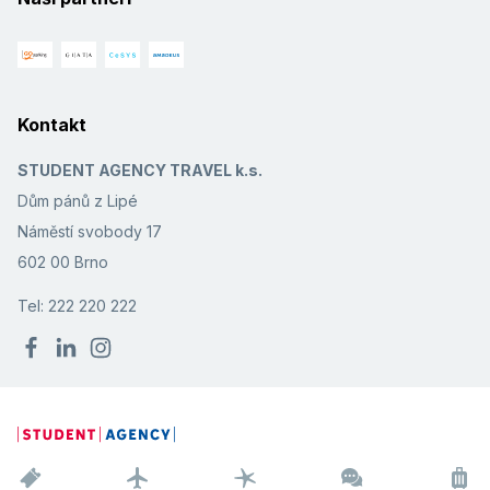
Kontakt
STUDENT AGENCY TRAVEL k.s.
Dům pánů z Lipé
Náměstí svobody 17
602 00 Brno
Tel: 222 220 222