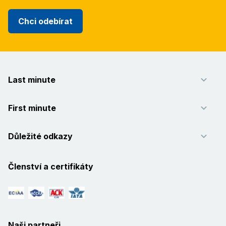
Chci odebírat
Last minute
First minute
Důležité odkazy
Členství a certifikáty
Naši partneři