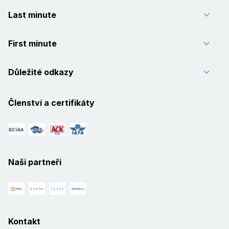
Last minute
First minute
Důležité odkazy
Členství a certifikáty
Naši partneři
Kontakt