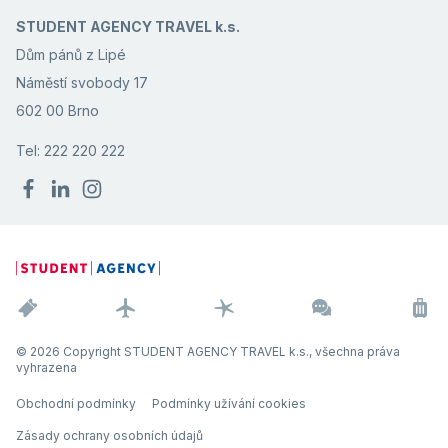
STUDENT AGENCY TRAVEL k.s.
Dům pánů z Lipé
Náměstí svobody 17
602 00 Brno
Tel: 222 220 222
© 2026 Copyright STUDENT AGENCY TRAVEL k.s., všechna práva
vyhrazena
Obchodní podmínky
Podmínky užívání cookies
Zásady ochrany osobních údajů