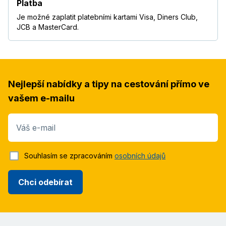
Platba
Je možné zaplatit platebními kartami Visa, Diners Club,
JCB a MasterCard.
Nejlepší nabídky a tipy na cestování přímo ve
vašem e-mailu
Váš e-mail
Souhlasím se zpracováním
osobních údajů
Chci odebírat