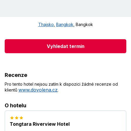
Thajsko
,
Bangkok
,
Bangkok
Vyhledat termín
Recenze
Pro tento hotel nejsou zatím k dispozici žádné recenze od
www.dovolena.cz
klientů
.
O hotelu
Tongtara Riverview Hotel