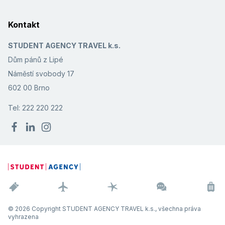
Kontakt
STUDENT AGENCY TRAVEL k.s.
Dům pánů z Lipé
Náměstí svobody 17
602 00 Brno
Tel: 222 220 222
© 2026 Copyright STUDENT AGENCY TRAVEL k.s., všechna práva
vyhrazena