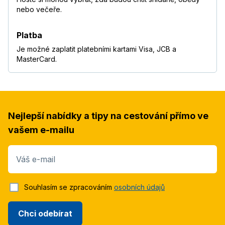
nebo večeře.
Platba
Je možné zaplatit platebními kartami Visa, JCB a
MasterCard.
Nejlepší nabídky a tipy na cestování přímo ve
vašem e-mailu
Váš e-mail
Souhlasím se zpracováním
osobních údajů
Chci odebírat