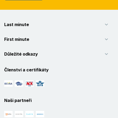
Last minute
First minute
Důležité odkazy
Členství a certifikáty
Naši partneři