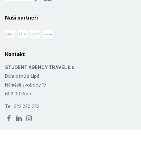
Naši partneři
Kontakt
STUDENT AGENCY TRAVEL k.s.
Dům pánů z Lipé
Náměstí svobody 17
602 00 Brno
Tel: 222 220 222