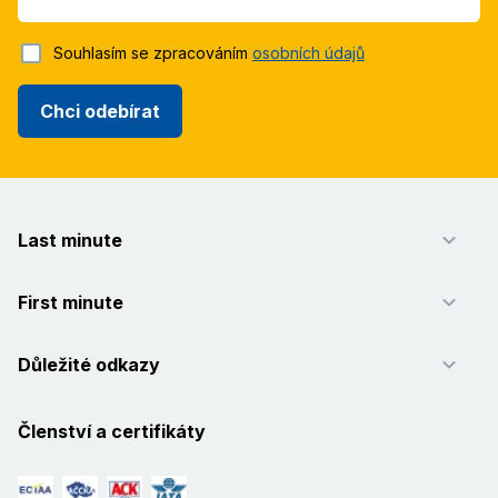
Souhlasím se zpracováním
osobních údajů
Chci odebírat
Last minute
First minute
Důležité odkazy
Členství a certifikáty