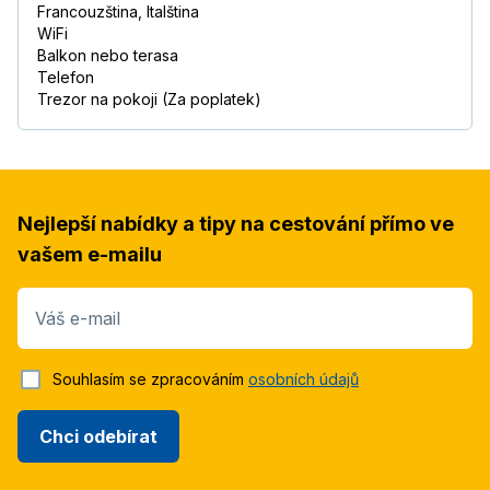
Francouzština, Italština
WiFi
Balkon nebo terasa
Telefon
Trezor na pokoji (Za poplatek)
Nejlepší nabídky a tipy na cestování přímo ve
vašem e-mailu
Váš e-mail
Souhlasím se zpracováním
osobních údajů
Chci odebírat