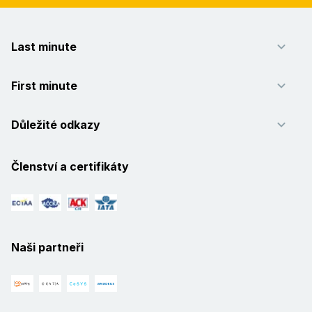
Last minute
First minute
Důležité odkazy
Členství a certifikáty
Naši partneři