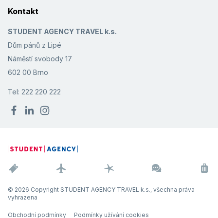
Kontakt
STUDENT AGENCY TRAVEL k.s.
Dům pánů z Lipé
Náměstí svobody 17
602 00 Brno
Tel: 222 220 222
© 2026 Copyright STUDENT AGENCY TRAVEL k.s., všechna práva
vyhrazena
Obchodní podmínky
Podmínky užívání cookies