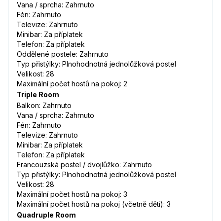
Vana / sprcha: Zahrnuto
Fén: Zahrnuto
Televize: Zahrnuto
Minibar: Za příplatek
Telefon: Za příplatek
Oddělené postele: Zahrnuto
Typ přistýlky: Plnohodnotná jednolůžková postel
Velikost: 28
Maximální počet hostů na pokoj: 2
Triple Room
Balkon: Zahrnuto
Vana / sprcha: Zahrnuto
Fén: Zahrnuto
Televize: Zahrnuto
Minibar: Za příplatek
Telefon: Za příplatek
Francouzská postel / dvojlůžko: Zahrnuto
Typ přistýlky: Plnohodnotná jednolůžková postel
Velikost: 28
Maximální počet hostů na pokoj: 3
Maximální počet hostů na pokoj (včetně dětí): 3
Quadruple Room