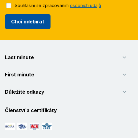
Souhlasím se zpracováním
osobních údajů
Chci odebírat
Last minute
First minute
Důležité odkazy
Členství a certifikáty