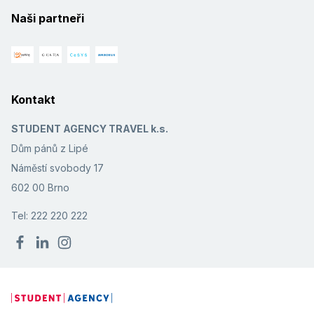
Naši partneři
Kontakt
STUDENT AGENCY TRAVEL k.s.
Dům pánů z Lipé
Náměstí svobody 17
602 00 Brno
Tel: 222 220 222