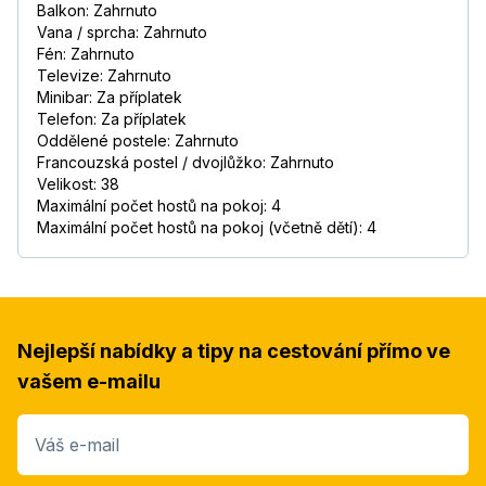
Balkon: Zahrnuto
Vana / sprcha: Zahrnuto
Fén: Zahrnuto
Televize: Zahrnuto
Minibar: Za příplatek
Telefon: Za příplatek
Oddělené postele: Zahrnuto
Francouzská postel / dvojlůžko: Zahrnuto
Velikost: 38
Maximální počet hostů na pokoj: 4
Maximální počet hostů na pokoj (včetně dětí): 4
Nejlepší nabídky a tipy na cestování přímo ve
vašem e-mailu
Váš e-mail