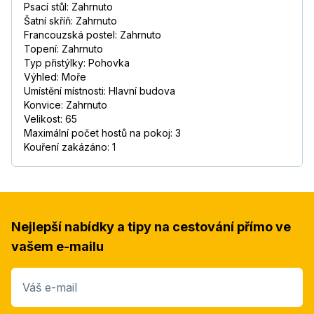
Psací stůl: Zahrnuto
Šatní skříň: Zahrnuto
Francouzská postel: Zahrnuto
Topení: Zahrnuto
Typ přistýlky: Pohovka
Výhled: Moře
Umístění místnosti: Hlavní budova
Konvice: Zahrnuto
Velikost: 65
Maximální počet hostů na pokoj: 3
Kouření zakázáno: 1
Nejlepší nabídky a tipy na cestování přímo ve
vašem e-mailu
Váš e-mail