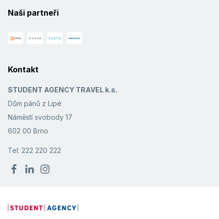
Naši partneři
Kontakt
STUDENT AGENCY TRAVEL k.s.
Dům pánů z Lipé
Náměstí svobody 17
602 00 Brno
Tel: 222 220 222