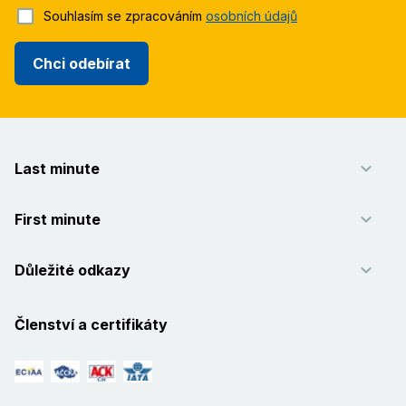
Souhlasím se zpracováním
osobních údajů
Chci odebírat
Last minute
First minute
Důležité odkazy
Členství a certifikáty