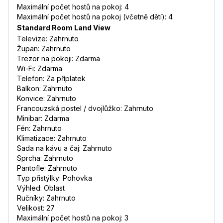
Maximální počet hostů na pokoj: 4
Maximální počet hostů na pokoj (včetně dětí): 4
Standard Room Land View
Televize: Zahrnuto
Župan: Zahrnuto
Trezor na pokoji: Zdarma
Wi-Fi: Zdarma
Telefon: Za příplatek
Balkon: Zahrnuto
Konvice: Zahrnuto
Francouzská postel / dvojlůžko: Zahrnuto
Minibar: Zdarma
Fén: Zahrnuto
Klimatizace: Zahrnuto
Sada na kávu a čaj: Zahrnuto
Sprcha: Zahrnuto
Pantofle: Zahrnuto
Typ přistýlky: Pohovka
Výhled: Oblast
Ručníky: Zahrnuto
Velikost: 27
Maximální počet hostů na pokoj: 3