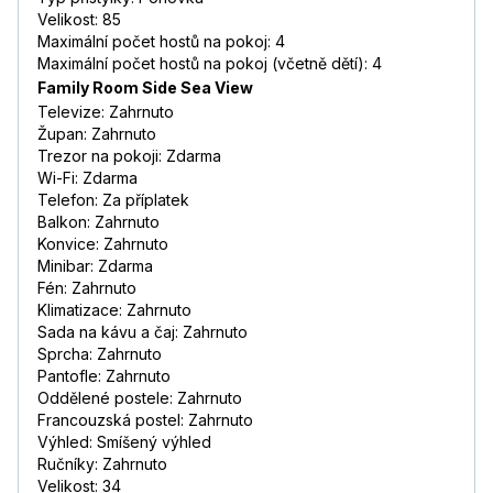
Velikost: 85
Maximální počet hostů na pokoj: 4
Maximální počet hostů na pokoj (včetně dětí): 4
Family Room Side Sea View
Televize: Zahrnuto
Župan: Zahrnuto
Trezor na pokoji: Zdarma
Wi-Fi: Zdarma
Telefon: Za příplatek
Balkon: Zahrnuto
Konvice: Zahrnuto
Minibar: Zdarma
Fén: Zahrnuto
Klimatizace: Zahrnuto
Sada na kávu a čaj: Zahrnuto
Sprcha: Zahrnuto
Pantofle: Zahrnuto
Oddělené postele: Zahrnuto
Francouzská postel: Zahrnuto
Výhled: Smíšený výhled
Ručníky: Zahrnuto
Velikost: 34