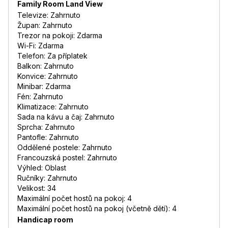
Family Room Land View
Televize: Zahrnuto
Župan: Zahrnuto
Trezor na pokoji: Zdarma
Wi-Fi: Zdarma
Telefon: Za příplatek
Balkon: Zahrnuto
Konvice: Zahrnuto
Minibar: Zdarma
Fén: Zahrnuto
Klimatizace: Zahrnuto
Sada na kávu a čaj: Zahrnuto
Sprcha: Zahrnuto
Pantofle: Zahrnuto
Oddělené postele: Zahrnuto
Francouzská postel: Zahrnuto
Výhled: Oblast
Ručníky: Zahrnuto
Velikost: 34
Maximální počet hostů na pokoj: 4
Maximální počet hostů na pokoj (včetně dětí): 4
Handicap room