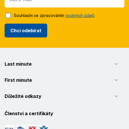
Souhlasím se zpracováním
osobních údajů
Chci odebírat
Last minute
First minute
Důležité odkazy
Členství a certifikáty