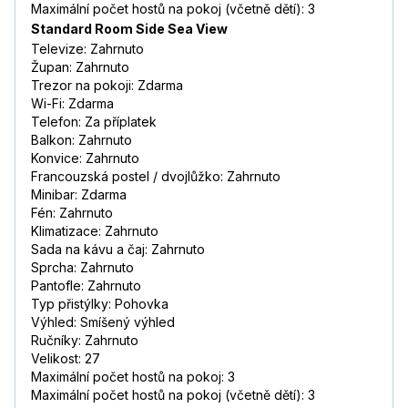
Maximální počet hostů na pokoj (včetně dětí): 3
Standard Room Side Sea View
Televize: Zahrnuto
Župan: Zahrnuto
Trezor na pokoji: Zdarma
Wi-Fi: Zdarma
Telefon: Za příplatek
Balkon: Zahrnuto
Konvice: Zahrnuto
Francouzská postel / dvojlůžko: Zahrnuto
Minibar: Zdarma
Fén: Zahrnuto
Klimatizace: Zahrnuto
Sada na kávu a čaj: Zahrnuto
Sprcha: Zahrnuto
Pantofle: Zahrnuto
Typ přistýlky: Pohovka
Výhled: Smíšený výhled
Ručníky: Zahrnuto
Velikost: 27
Maximální počet hostů na pokoj: 3
Maximální počet hostů na pokoj (včetně dětí): 3