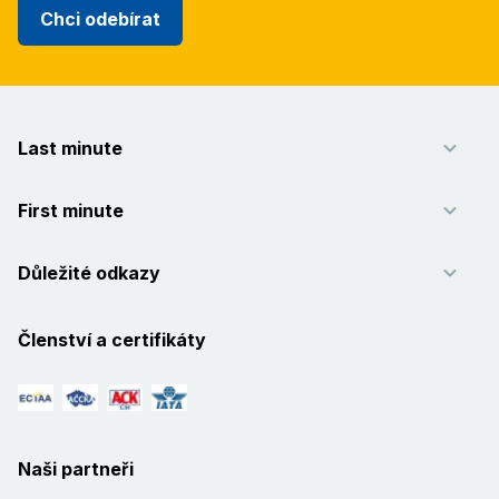
Chci odebírat
Last minute
First minute
Důležité odkazy
Členství a certifikáty
Naši partneři