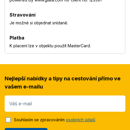
Stravování
Je možné si objednat snídaně.
Platba
K placení lze v objektu použít MasterCard.
Nejlepší nabídky a tipy na cestování přímo ve
vašem e-mailu
Váš e-mail
Souhlasím se zpracováním
osobních údajů