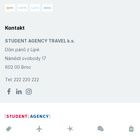
Kontakt
STUDENT AGENCY TRAVEL k.s.
Dům pánů z Lipé
Náměstí svobody 17
602 00 Brno
Tel: 222 220 222