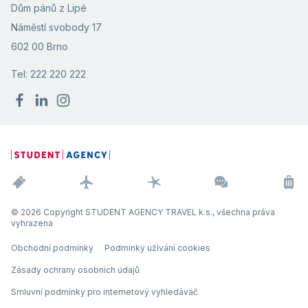
Dům pánů z Lipé
Náměstí svobody 17
602 00 Brno
Tel: 222 220 222
© 2026 Copyright STUDENT AGENCY TRAVEL k.s., všechna práva
vyhrazena
Obchodní podmínky
Podmínky užívání cookies
Zásady ochrany osobních údajů
Smluvní podmínky pro internetový vyhledávač