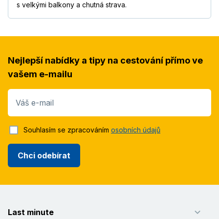
s velkými balkony a chutná strava.
Nejlepší nabídky a tipy na cestování přímo ve
vašem e-mailu
Váš e-mail
Souhlasím se zpracováním
osobních údajů
Chci odebírat
Last minute