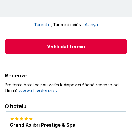
Turecko
,
Turecká riviéra
,
Alanya
Vyhledat termín
Recenze
Pro tento hotel nejsou zatím k dispozici žádné recenze od
www.dovolena.cz
klientů
.
O hotelu
Grand Kolibri Prestige & Spa