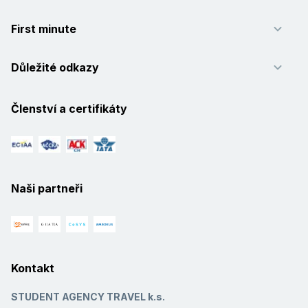
First minute
Důležité odkazy
Členství a certifikáty
Naši partneři
Kontakt
STUDENT AGENCY TRAVEL k.s.