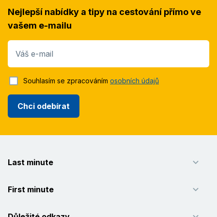
Nejlepší nabídky a tipy na cestování přímo ve
vašem e-mailu
Váš e-mail
Souhlasím se zpracováním
osobních údajů
Chci odebírat
Last minute
First minute
Důležité odkazy