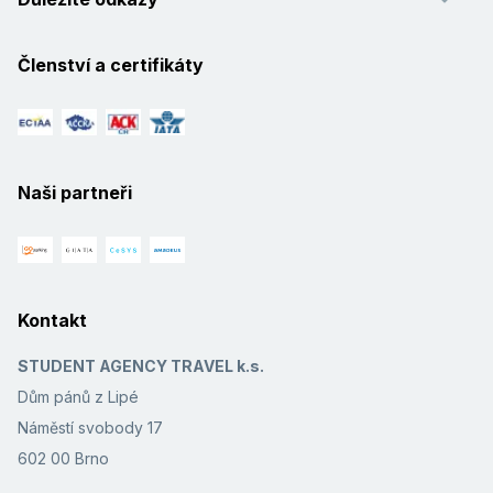
Členství a certifikáty
Naši partneři
Kontakt
STUDENT AGENCY TRAVEL k.s.
Dům pánů z Lipé
Náměstí svobody 17
602 00 Brno