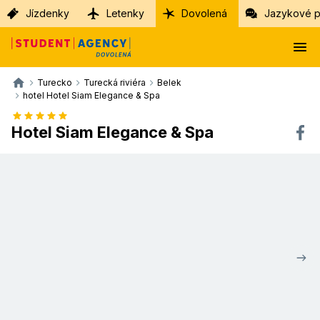
Jízdenky
Letenky
Dovolená
Jazykové p
Turecko
Turecká riviéra
Belek
hotel Hotel Siam Elegance & Spa
Hotel Siam Elegance & Spa