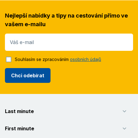
Nejlepší nabídky a tipy na cestování přímo ve
vašem e-mailu
Váš e-mail
Souhlasím se zpracováním
osobních údajů
Chci odebírat
Last minute
First minute