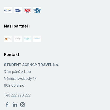
Naši partneři
Kontakt
STUDENT AGENCY TRAVEL k.s.
Dům pánů z Lipé
Náměstí svobody 17
602 00 Brno
Tel: 222 220 222