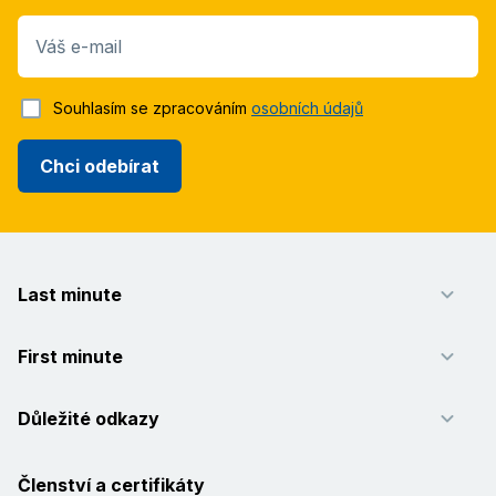
Váš e-mail
Souhlasím se zpracováním
osobních údajů
Chci odebírat
Last minute
First minute
Důležité odkazy
Členství a certifikáty