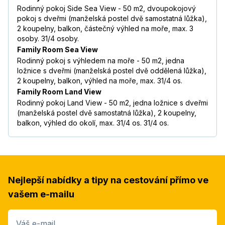
Rodinný pokoj Side Sea View - 50 m2, dvoupokojový
pokoj s dveřmi (manželská postel dvě samostatná lůžka),
2 koupelny, balkon, částečný výhled na moře, max. 3
osoby. 31/4 osoby.
Family Room Sea View
Rodinný pokoj s výhledem na moře - 50 m2, jedna
ložnice s dveřmi (manželská postel dvě oddělená lůžka),
2 koupelny, balkon, výhled na moře, max. 31/4 os.
Family Room Land View
Rodinný pokoj Land View - 50 m2, jedna ložnice s dveřmi
(manželská postel dvě samostatná lůžka), 2 koupelny,
balkon, výhled do okolí, max. 31/4 os. 31/4 os.
Nejlepší nabídky a tipy na cestování přímo ve
vašem e-mailu
Váš e-mail