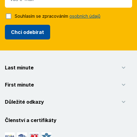
Souhlasím se zpracováním
osobních údajů
Chci odebírat
Last minute
First minute
Důležité odkazy
Členství a certifikáty