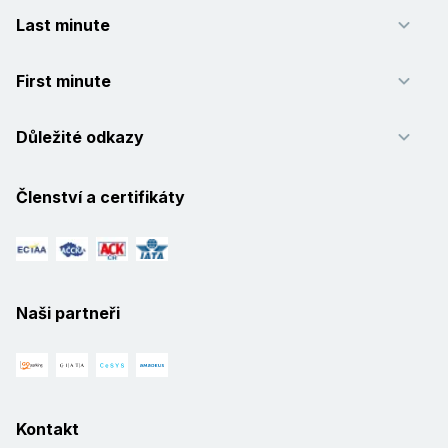
Last minute
First minute
Důležité odkazy
Členství a certifikáty
Naši partneři
Kontakt