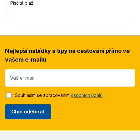
Písčitá pláž
Nejlepší nabídky a tipy na cestování přímo ve
vašem e-mailu
Váš e-mail
Souhlasím se zpracováním
osobních údajů
Chci odebírat