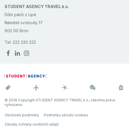
STUDENT AGENCY TRAVEL k.s.
Dům pánů z Lipé
Náměstí svobody 17
602 00 Brno
Tel: 222 220 222
© 2026 Copyright STUDENT AGENCY TRAVEL k.s., všechna práva
vyhrazena
Obchodní podmínky
Podmínky užívání cookies
Zásady ochrany osobních údajů