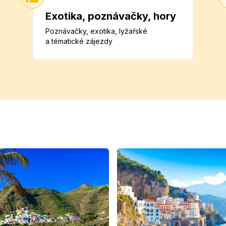
Exotika, poznávačky, hory
Poznávačky, exotika, lyžařské
a tématické zájezdy