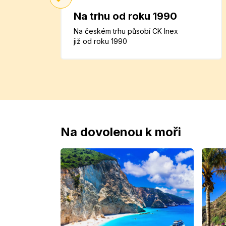
Na trhu od roku 1990
Na českém trhu působí CK Inex
již od roku 1990
Na dovolenou k moři