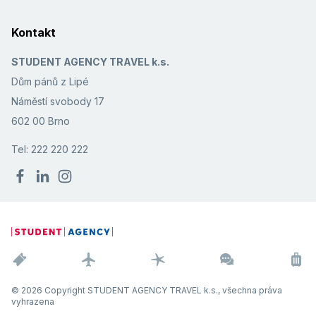
Kontakt
STUDENT AGENCY TRAVEL k.s.
Dům pánů z Lipé
Náměstí svobody 17
602 00 Brno
Tel: 222 220 222
© 2026 Copyright STUDENT AGENCY TRAVEL k.s., všechna práva
vyhrazena